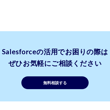
Salesforceの活用でお困りの際は
ぜひお気軽にご相談ください
無料相談する