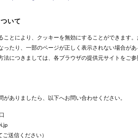
について
ることにより、クッキーを無効にすることができます。
なったり、一部のページが正しく表示されない場合があ
方法につきましては、各ブラウザの提供元サイトをご参
問がありましたら、以下へお問い合わせください。
窓口
.jp
てご送信ください）